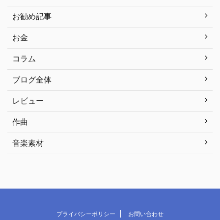
お勧め記事
お金
コラム
ブログ全体
レビュー
作曲
音楽素材
プライバシーポリシー
お問い合わせ