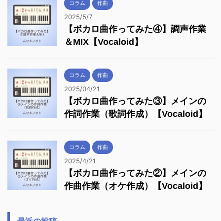
コラム
作曲
2025/5/7
【ボカロ曲作ってみた④】調声作業
＆MIX【Vocaloid】
コラム
作曲
2025/04/21
【ボカロ曲作ってみた③】メインの
作詞作業（歌詞作成）【Vocaloid】
コラム
作曲
2025/4/21
【ボカロ曲作ってみた②】メインの
作曲作業（オケ作成）【Vocaloid】