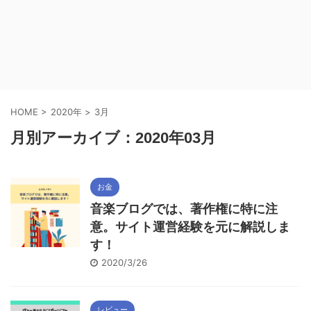
HOME
>
2020年
>
3月
月別アーカイブ：2020年03月
お金
音楽ブログでは、著作権に特に注
意。サイト運営経験を元に解説しま
す！
2020/3/26
レビュー