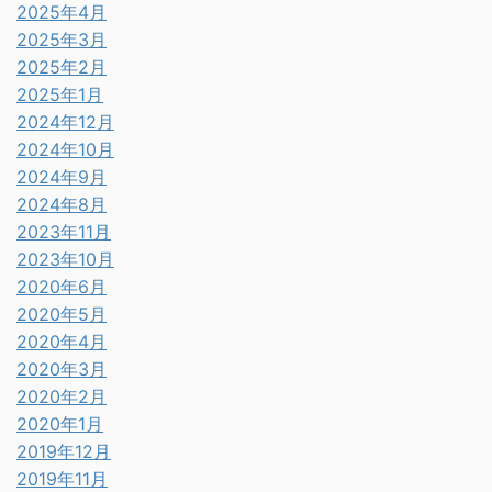
2025年4月
2025年3月
2025年2月
2025年1月
2024年12月
2024年10月
2024年9月
2024年8月
2023年11月
2023年10月
2020年6月
2020年5月
2020年4月
2020年3月
2020年2月
2020年1月
2019年12月
2019年11月