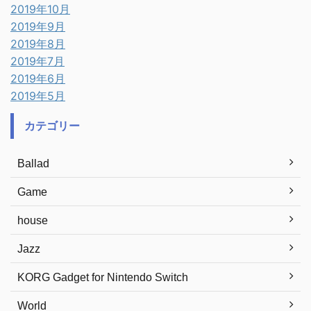
2019年10月
2019年9月
2019年8月
2019年7月
2019年6月
2019年5月
カテゴリー
Ballad
Game
house
Jazz
KORG Gadget for Nintendo Switch
World