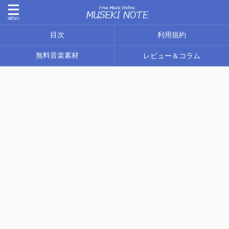
目次
利用規約
無料音楽素材
レビュー＆コラム