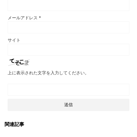
メールアドレス
*
サイト
上に表示された文字を入力してください。
関連記事