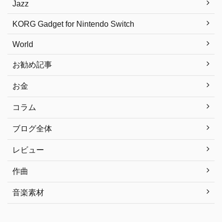
Jazz
KORG Gadget for Nintendo Switch
World
お勧め記事
お金
コラム
ブログ全体
レビュー
作曲
音楽素材