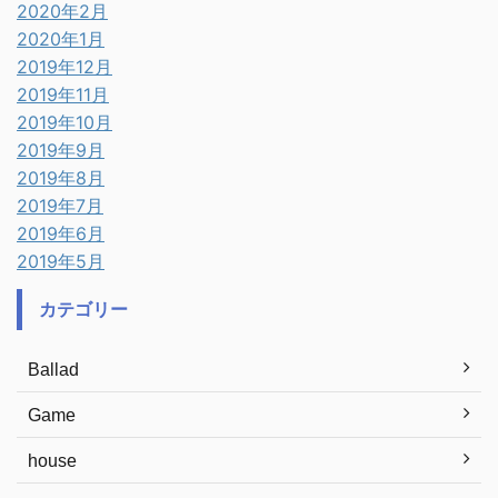
2020年2月
2020年1月
2019年12月
2019年11月
2019年10月
2019年9月
2019年8月
2019年7月
2019年6月
2019年5月
カテゴリー
Ballad
Game
house