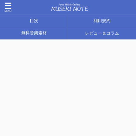
目次
利用規約
無料音楽素材
レビュー＆コラム