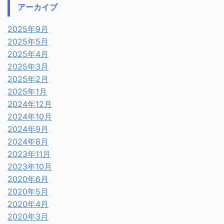
アーカイブ
2025年9月
2025年5月
2025年4月
2025年3月
2025年2月
2025年1月
2024年12月
2024年10月
2024年9月
2024年8月
2023年11月
2023年10月
2020年6月
2020年5月
2020年4月
2020年3月