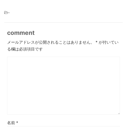
-
comment
メールアドレスが公開されることはありません。
*
が付いてい
る欄は必須項目です
名前
*