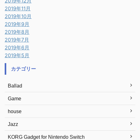
2019年12月
2019年11月
2019年10月
2019年9月
2019年8月
2019年7月
2019年6月
2019年5月
カテゴリー
Ballad
Game
house
Jazz
KORG Gadget for Nintendo Switch