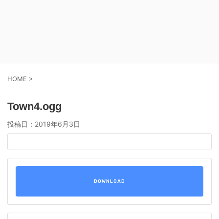
HOME
>
Town4.ogg
投稿日：
2019年6月3日
DOWNLOAD