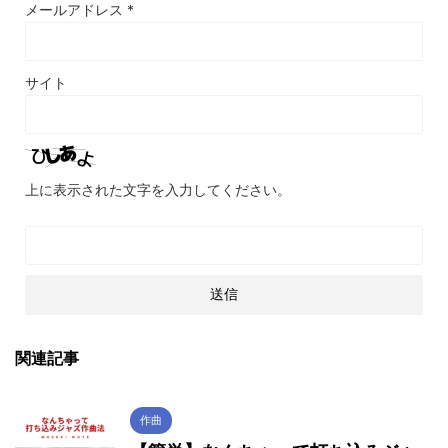
メールアドレス
*
サイト
上に表示された文字を入力してください。
関連記事
作曲