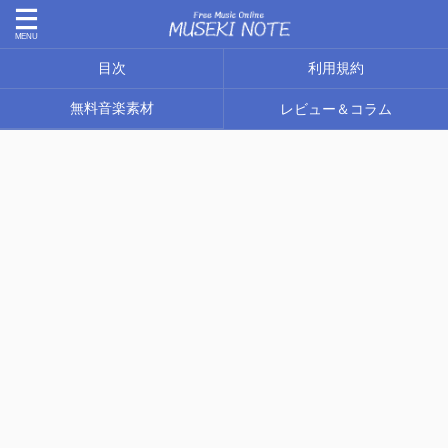
目次
利用規約
無料音楽素材
レビュー＆コラム