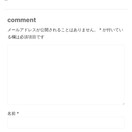
comment
メールアドレスが公開されることはありません。
*
が付いてい
る欄は必須項目です
名前
*