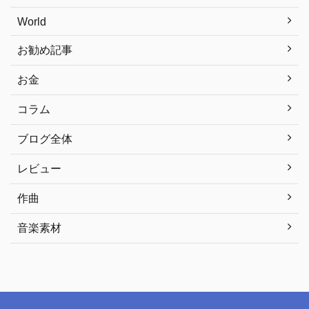
World
お勧め記事
お金
コラム
ブログ全体
レビュー
作曲
音楽素材