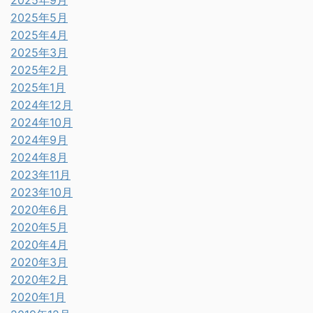
2025年9月
2025年5月
2025年4月
2025年3月
2025年2月
2025年1月
2024年12月
2024年10月
2024年9月
2024年8月
2023年11月
2023年10月
2020年6月
2020年5月
2020年4月
2020年3月
2020年2月
2020年1月