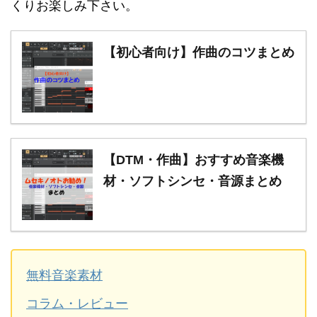
くりお楽しみ下さい。
【初心者向け】作曲のコツまとめ
【DTM・作曲】おすすめ音楽機
材・ソフトシンセ・音源まとめ
無料音楽素材
コラム・レビュー