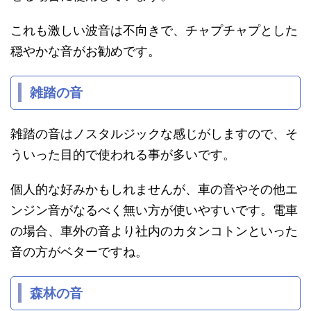
これも激しい波音は不向きで、チャプチャプとした
穏やかな音がお勧めです。
雑踏の音
雑踏の音はノスタルジックな感じがしますので、そ
ういった目的で使われる事が多いです。
個人的な好みかもしれませんが、車の音やその他エ
ンジン音がなるべく無い方が使いやすいです。電車
の場合、車外の音より社内のカタンコトンといった
音の方がベターですね。
森林の音