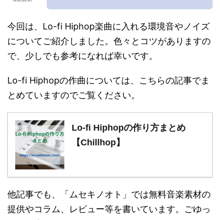
今回は、Lo-fi Hiphop楽曲に入れる環境音やノイズ
についてご紹介しました。色々とコツがありますの
で、少しでも参考になれば幸いです。
Lo-fi Hiphopの作曲については、こちらの記事でま
とめていますのでご覧ください。
Lo-fi Hiphopの作り方まとめ
【Chillhop】
他記事でも、「ムセキノオト」では無料音楽素材の
提供やコラム、レビュー等を書いています。ごゆっ