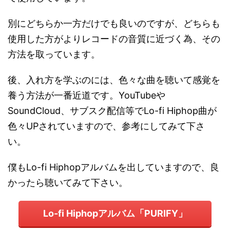
別にどちらか一方だけでも良いのですが、どちらも
使用した方がよりレコードの音質に近づく為、その
方法を取っています。
後、入れ方を学ぶのには、色々な曲を聴いて感覚を
養う方法が一番近道です。YouTubeや
SoundCloud、サブスク配信等でLo-fi Hiphop曲が
色々UPされていますので、参考にしてみて下さ
い。
僕もLo-fi Hiphopアルバムを出していますので、良
かったら聴いてみて下さい。
Lo-fi Hiphopアルバム「PURIFY」