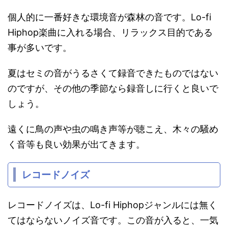
個人的に一番好きな環境音が森林の音です。Lo-fi
Hiphop楽曲に入れる場合、リラックス目的である
事が多いです。
夏はセミの音がうるさくて録音できたものではない
のですが、その他の季節なら録音しに行くと良いで
しょう。
遠くに鳥の声や虫の鳴き声等が聴こえ、木々の騒め
く音等も良い効果が出てきます。
レコードノイズ
レコードノイズは、Lo-fi Hiphopジャンルには無く
てはならないノイズ音です。この音が入ると、一気