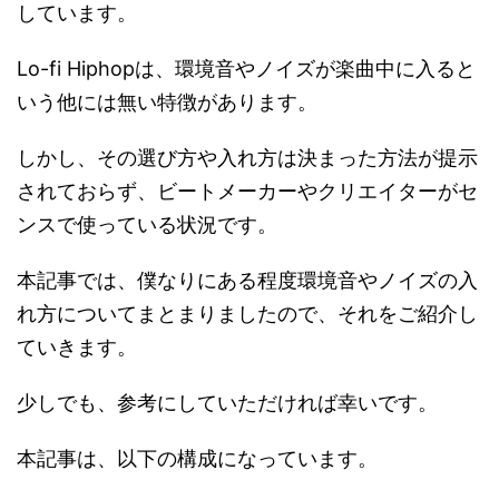
しています。
Lo-fi Hiphopは、環境音やノイズが楽曲中に入ると
いう他には無い特徴があります。
しかし、その選び方や入れ方は決まった方法が提示
されておらず、ビートメーカーやクリエイターがセ
ンスで使っている状況です。
本記事では、僕なりにある程度環境音やノイズの入
れ方についてまとまりましたので、それをご紹介し
ていきます。
少しでも、参考にしていただければ幸いです。
本記事は、以下の構成になっています。