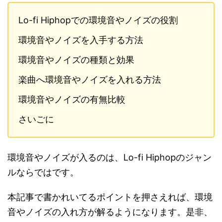
Lo-fi Hiphopでの環境音やノイズの役割
環境音やノイズを入手する方法
環境音やノイズの種類と効果
楽曲へ環境音やノイズを入れる方法
環境音やノイズの有無比較
さいごに
環境音やノイズが入るのは、Lo-fi Hiphopのジャン
ルならではです。
本記事で書かれいてるポイントを押さえれば、環境
音やノイズの入れ方が解るようになります。是非、