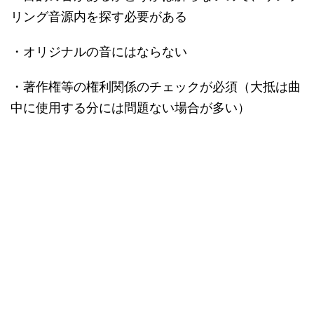
リング音源内を探す必要がある
・オリジナルの音にはならない
・著作権等の権利関係のチェックが必須（大抵は曲
中に使用する分には問題ない場合が多い）