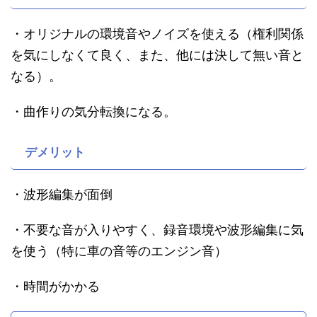
・オリジナルの環境音やノイズを使える（権利関係
を気にしなくて良く、また、他には決して無い音と
なる）。
・曲作りの気分転換になる。
デメリット
・波形編集が面倒
・不要な音が入りやすく、録音環境や波形編集に気
を使う（特に車の音等のエンジン音）
・時間がかかる