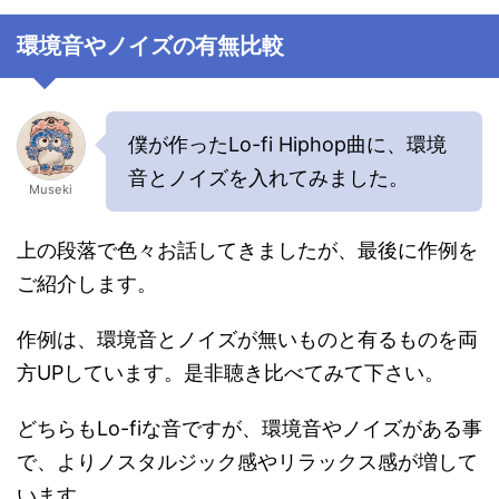
環境音やノイズの有無比較
僕が作ったLo-fi Hiphop曲に、環境
音とノイズを入れてみました。
Museki
上の段落で色々お話してきましたが、最後に作例を
ご紹介します。
作例は、環境音とノイズが無いものと有るものを両
方UPしています。是非聴き比べてみて下さい。
どちらもLo-fiな音ですが、環境音やノイズがある事
で、よりノスタルジック感やリラックス感が増して
います。