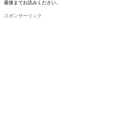
最後までお読みください。
スポンサーリンク