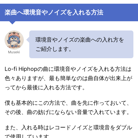
楽曲へ環境音やノイズを入れる方法
環境音やノイズの楽曲への入れ方を
ご紹介します。
Museki
Lo-fi Hiphopの曲に環境音やノイズを入れる方法は
色々ありますが、最も簡単なのは曲自体が出来上が
ってから最後に入れる方法です。
僕も基本的にこの方法で、曲を先に作っておいて、
その後、曲の妨げにならない音量で入れています。
また、入れる時はレコードノイズと環境音をダブル
で使用しています。