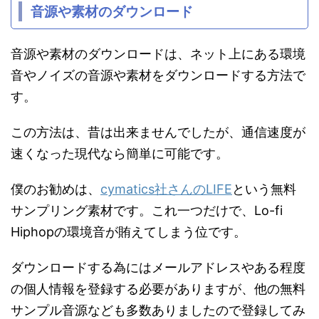
音源や素材のダウンロード
音源や素材のダウンロードは、ネット上にある環境
音やノイズの音源や素材をダウンロードする方法で
す。
この方法は、昔は出来ませんでしたが、通信速度が
速くなった現代なら簡単に可能です。
僕のお勧めは、
cymatics社さんのLIFE
という無料
サンプリング素材です。これ一つだけで、Lo-fi
Hiphopの環境音が賄えてしまう位です。
ダウンロードする為にはメールアドレスやある程度
の個人情報を登録する必要がありますが、他の無料
サンプル音源なども多数ありましたので登録してみ