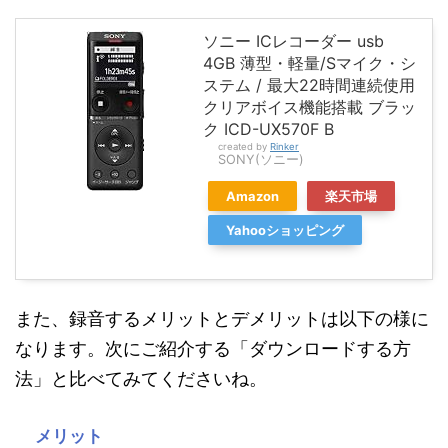
ソニー ICレコーダー usb
4GB 薄型・軽量/Sマイク・シ
ステム / 最大22時間連続使用
クリアボイス機能搭載 ブラッ
ク ICD-UX570F B
created by
Rinker
SONY(ソニー)
Amazon
楽天市場
Yahooショッピング
また、録音するメリットとデメリットは以下の様に
なります。次にご紹介する「ダウンロードする方
法」と比べてみてくださいね。
メリット