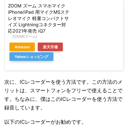
ZOOM ズーム スマホマイク
iPhone/iPad 用マイクMSステ
レオマイク 軽量コンパクトサ
イズ Lightningコネクター対
応2021年発売 iQ7
ZOOM(ズーム)
Amazon
楽天市場
Yahooショッピング
次に、ICレコーダーを使う方法です。この方法のメ
リットは、スマートフォンをフリーで使えることで
す。ちなみに、僕はこのICレコーダーを使う方法で
録音しています。
以下のICレコーダーがお勧めです。