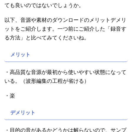
ても良いのではないでしょうか。
以下、音源や素材のダウンロードのメリットデメリ
ットをご紹介します。一つ前にご紹介した「録音す
る方法」と比べてみてくださいね。
メリット
・高品質な音源が最初から使いやすい状態になって
いる。（波形編集の工程が省ける）
・楽
デメリット
・目的の音があるかどうかは解らないので、サンプ