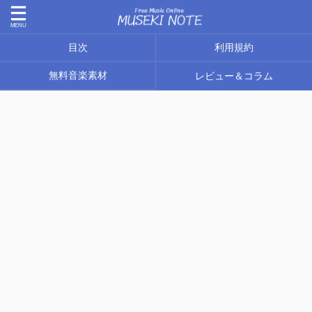
目次
利用規約
無料音楽素材
レビュー＆コラム