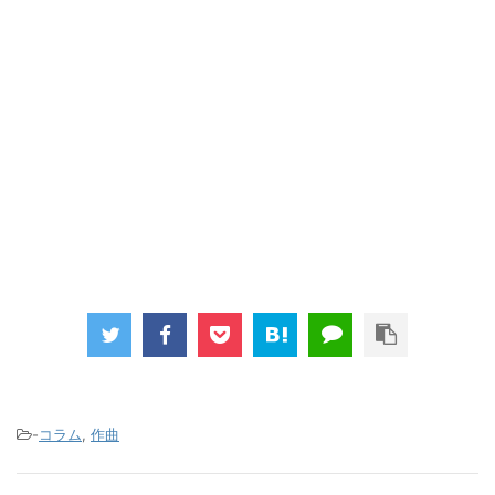
-
コラム
,
作曲