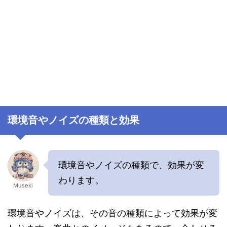
環境音やノイズの種類と効果
環境音やノイズの種類で、効果が変
わります。
Museki
環境音やノイズは、その音の種類によって効果が変