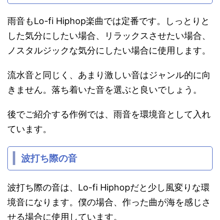
雨音もLo-fi Hiphop楽曲では定番です。しっとりと
した気分にしたい場合、リラックスさせたい場合、
ノスタルジックな気分にしたい場合に使用します。
流水音と同じく、あまり激しい音はジャンル的に向
きません。落ち着いた音を選ぶと良いでしょう。
後でご紹介する作例では、雨音を環境音として入れ
ています。
波打ち際の音
波打ち際の音は、Lo-fi Hiphopだと少し風変りな環
境音になります。僕の場合、作った曲が海を感じさ
せる場合に使用しています。