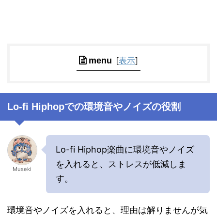
[
表示
]
menu
Lo-fi Hiphopでの環境音やノイズの役割
Lo-fi Hiphop楽曲に環境音やノイズ
を入れると、ストレスが低減しま
Museki
す。
環境音やノイズを入れると、理由は解りませんが気