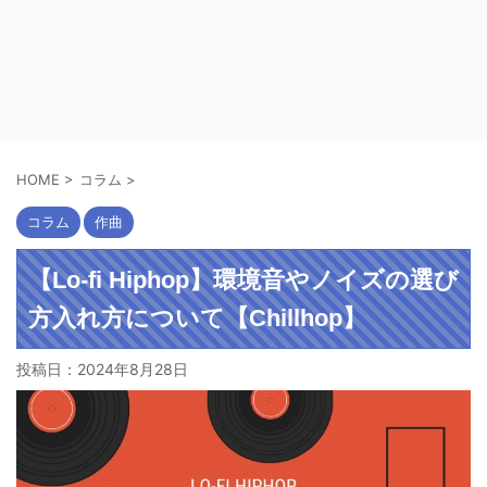
HOME
>
コラム
>
コラム
作曲
【Lo-fi Hiphop】環境音やノイズの選び
方入れ方について【Chillhop】
投稿日：
2024年8月28日