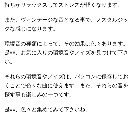
持ちがリラックスしてストレスが軽くなります。
また、ヴィンテージな音となる事で、ノスタルジッ
クな感じになります。
環境音の種類によって、その効果は色々あります。
是非、お気に入りの環境音やノイズを見つけて下さ
い。
それらの環境音やノイズは、パソコンに保存してお
くことで色々な曲に使えます。また、それらの音を
探す事も楽しみの一つです。
是非、色々と集めてみて下さいね。