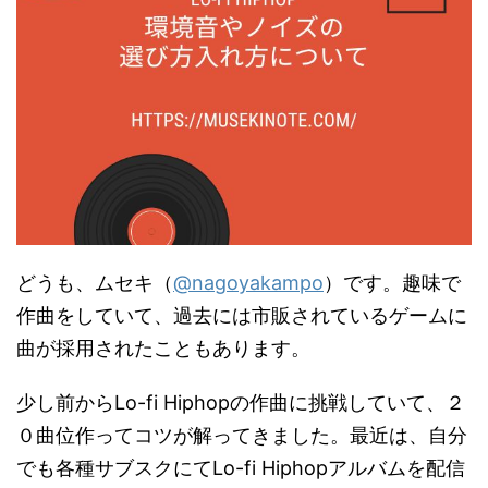
どうも、ムセキ（
@nagoyakampo
）です。趣味で
作曲をしていて、過去には市販されているゲームに
曲が採用されたこともあります。
少し前からLo-fi Hiphopの作曲に挑戦していて、２
０曲位作ってコツが解ってきました。最近は、自分
でも各種サブスクにてLo-fi Hiphopアルバムを配信