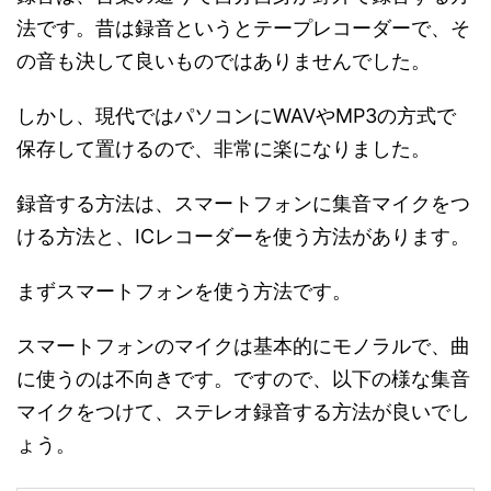
法です。昔は録音というとテープレコーダーで、そ
の音も決して良いものではありませんでした。
しかし、現代ではパソコンにWAVやMP3の方式で
保存して置けるので、非常に楽になりました。
録音する方法は、スマートフォンに集音マイクをつ
ける方法と、ICレコーダーを使う方法があります。
まずスマートフォンを使う方法です。
スマートフォンのマイクは基本的にモノラルで、曲
に使うのは不向きです。ですので、以下の様な集音
マイクをつけて、ステレオ録音する方法が良いでし
ょう。