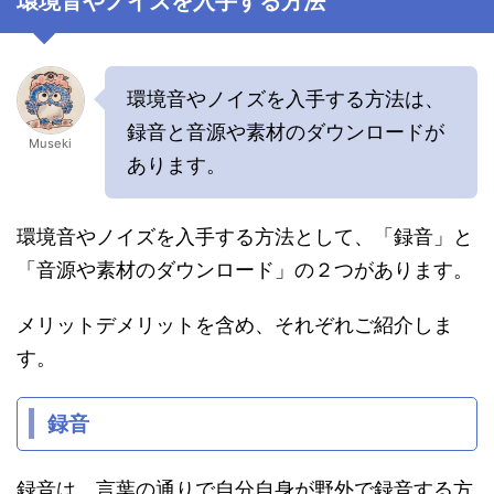
環境音やノイズを入手する方法
環境音やノイズを入手する方法は、
録音と音源や素材のダウンロードが
Museki
あります。
環境音やノイズを入手する方法として、「録音」と
「音源や素材のダウンロード」の２つがあります。
メリットデメリットを含め、それぞれご紹介しま
す。
録音
録音は、言葉の通りで自分自身が野外で録音する方