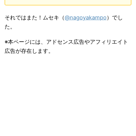
それではまた！ムセキ（
@nagoyakampo
）でし
た。
※本ページには、アドセンス広告やアフィリエイト
広告が存在します。