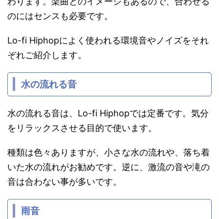
わります。楽曲とのイメージもあるので、合わせる
のにはセンスも必要です。
Lo-fi Hiphopによく使われる環境音やノイズをそれ
ぞれご紹介します。
水の流れる音
水の流れる音は、Lo-fi Hiphopでは定番です。気分
をリラックスさせる目的で使います。
種類は色々ありますが、小さな水の流れや、落ち着
いた水の流れがお勧めです。逆に、激流の音や滝の
音は合わない事が多いです。
雨音