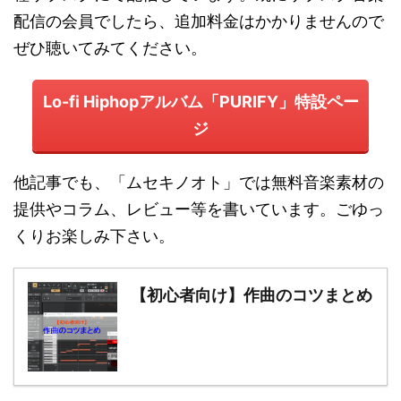
配信の会員でしたら、追加料金はかかりませんので
ぜひ聴いてみてください。
Lo-fi Hiphopアルバム「PURIFY」特設ペー
ジ
他記事でも、「ムセキノオト」では無料音楽素材の
提供やコラム、レビュー等を書いています。ごゆっ
くりお楽しみ下さい。
【初心者向け】作曲のコツまとめ