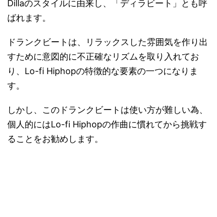
Dillaのスタイルに由来し、「ディラビート」とも呼
ばれます。
ドランクビートは、リラックスした雰囲気を作り出
すために意図的に不正確なリズムを取り入れてお
り、Lo-fi Hiphopの特徴的な要素の一つになりま
す。
しかし、このドランクビートは使い方が難しい為、
個人的にはLo-fi Hiphopの作曲に慣れてから挑戦す
ることをお勧めします。