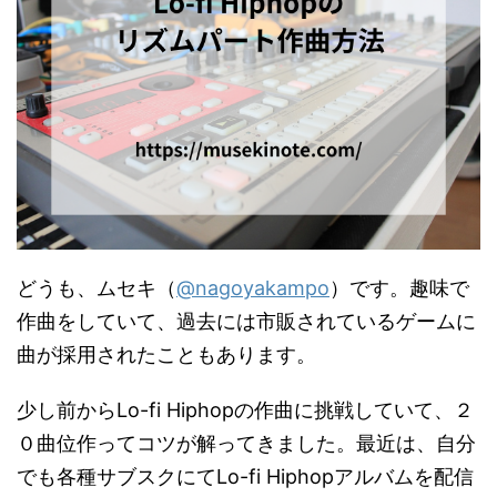
どうも、ムセキ（
@nagoyakampo
）です。趣味で
作曲をしていて、過去には市販されているゲームに
曲が採用されたこともあります。
少し前からLo-fi Hiphopの作曲に挑戦していて、２
０曲位作ってコツが解ってきました。最近は、自分
でも各種サブスクにてLo-fi Hiphopアルバムを配信