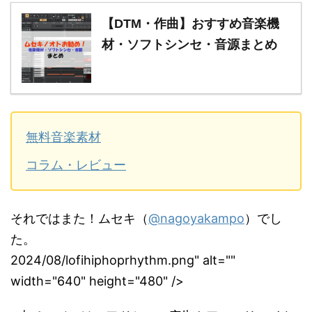
【DTM・作曲】おすすめ音楽機
材・ソフトシンセ・音源まとめ
無料音楽素材
コラム・レビュー
それではまた！ムセキ（
@nagoyakampo
）でし
た。
2024/08/lofihiphoprhythm.png" alt=""
width="640" height="480" />