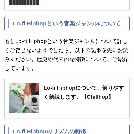
Lo-fi Hiphopという音楽ジャンルについて
もしLo-fi Hiphopという音楽ジャンルについて詳し
くご存じないようでしたら、以下の記事を先にお読
みください。歴史や代表的な特徴について、ご紹介
しています。
Lo-fi Hiphopについて、解りやす
く解説します。【Chillhop】
Lo-fi Hiphopのリズムの特徴