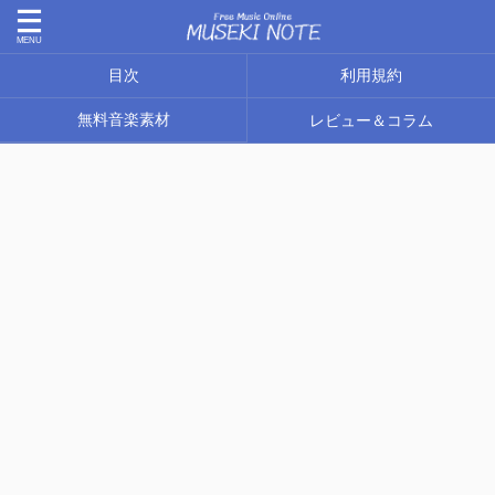
目次
利用規約
無料音楽素材
レビュー＆コラム