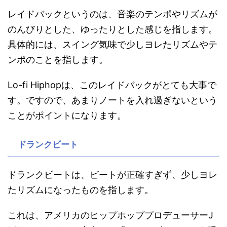
レイドバックというのは、音楽のテンポやリズムが
のんびりとした、ゆったりとした感じを指します。
具体的には、スイング気味で少しヨレたリズムやテ
ンポのことを指します。
Lo-fi Hiphopは、このレイドバックがとても大事で
す。ですので、あまりノートを入れ過ぎないという
ことがポイントになります。
ドランクビート
ドランクビートは、ビートが正確すぎず、少しヨレ
たリズムになったものを指します。
これは、アメリカのヒップホッププロデューサーJ