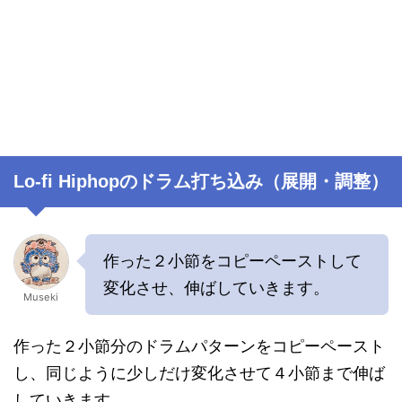
Lo-fi Hiphopのドラム打ち込み（展開・調整）
作った２小節をコピーペーストして
変化させ、伸ばしていきます。
Museki
作った２小節分のドラムパターンをコピーペースト
し、同じように少しだけ変化させて４小節まで伸ば
していきます。