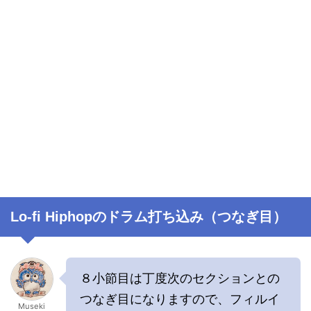
Lo-fi Hiphopのドラム打ち込み（つなぎ目）
８小節目は丁度次のセクションとの
つなぎ目になりますので、フィルイ
Museki