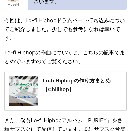
ざいます。
Museki
今回は、Lo-fi Hiphopドラムパート打ち込みについ
てご紹介しました。少しでも参考になれば幸いで
す。
Lo-fi Hiphopの作曲については、こちらの記事でま
とめていますのでご覧ください。
Lo-fi Hiphopの作り方まとめ
【Chillhop】
また、僕もLo-fi Hiphopアルバム「PURIFY」を各
種サブスクにて配信しています。既にサブスク音楽