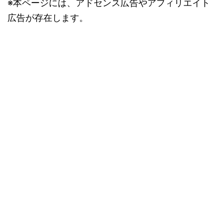
※本ページには、アドセンス広告やアフィリエイト
広告が存在します。