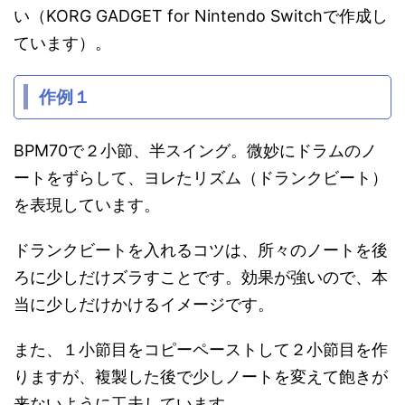
い（KORG GADGET for Nintendo Switchで作成し
ています）。
作例１
BPM70で２小節、半スイング。微妙にドラムのノ
ートをずらして、ヨレたリズム（ドランクビート）
を表現しています。
ドランクビートを入れるコツは、所々のノートを後
ろに少しだけズラすことです。効果が強いので、本
当に少しだけかけるイメージです。
また、１小節目をコピーペーストして２小節目を作
りますが、複製した後で少しノートを変えて飽きが
来ないように工夫しています。