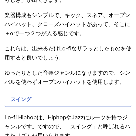
楽器構成もシンプルで、キック、スネア、オープン
ハイハット、クローズハイハットがあって、そこに
＋αで一つ２つが入る感じです。
これらは、出来るだけLo-fiなザラッとしたものを使
用すると良いでしょう。
ゆったりとした音楽ジャンルになりますので、シン
バルを使わずオープンハイハットを使用します。
スイング
Lo-fi Hiphopは、HiphopやJazzにルーツを持つジ
ャンルです。ですので、「スイング」と呼ばれるハ
ネたリズムが用いられます。