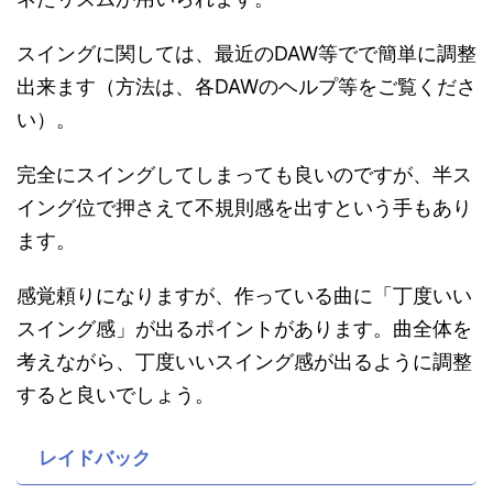
スイングに関しては、最近のDAW等でで簡単に調整
出来ます（方法は、各DAWのヘルプ等をご覧くださ
い）。
完全にスイングしてしまっても良いのですが、半ス
イング位で押さえて不規則感を出すという手もあり
ます。
感覚頼りになりますが、作っている曲に「丁度いい
スイング感」が出るポイントがあります。曲全体を
考えながら、丁度いいスイング感が出るように調整
すると良いでしょう。
レイドバック