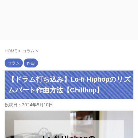
HOME
>
コラム
>
コラム
作曲
【ドラム打ち込み】Lo-fi Hiphopのリズ
ムパート作曲方法【Chillhop】
投稿日：
2024年8月10日