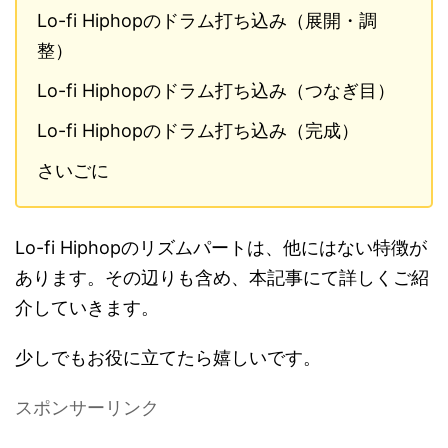
Lo-fi Hiphopのドラム打ち込み（展開・調
整）
Lo-fi Hiphopのドラム打ち込み（つなぎ目）
Lo-fi Hiphopのドラム打ち込み（完成）
さいごに
Lo-fi Hiphopのリズムパートは、他にはない特徴が
あります。その辺りも含め、本記事にて詳しくご紹
介していきます。
少しでもお役に立てたら嬉しいです。
スポンサーリンク