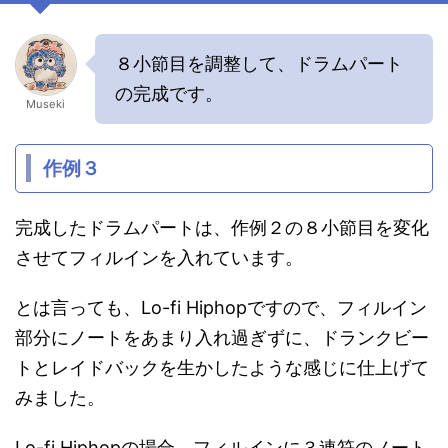
ヤ
ー
８小節目を調整して、ドラムパート
の完成です。
Museki
作例３
完成したドラムパートは、作例２の８小節目を変化
させてフィルインを入れています。
とは言っても、Lo-fi Hiphopですので、フィルイン
部分にノートをあまり入れ過ぎずに、ドランクビー
トとレイドバックを生かしたような感じに仕上げて
みました。
Lo-fi Hiphopの場合、フィルインに３連符のノート