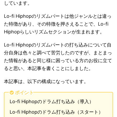
しています。
Lo-fi Hiphopのリズムパートは他ジャンルとは違っ
た特徴があり、その特徴を押さえることで、Lo-fi
Hiphopらしいリズムセクションが生まれます。
Lo-fi Hiphopのリズムパートの打ち込みについて自
分自身は色々と調べて苦労したのですが、まとまっ
た情報があると同じ様に困っている方のお役に立て
ると思い、本記事を書くことにしました。
本記事は、以下の構成になっています。
ポイント
Lo-fi Hiphopのドラム打ち込み（導入）
Lo-fi Hiphopのドラム打ち込み（スタート）