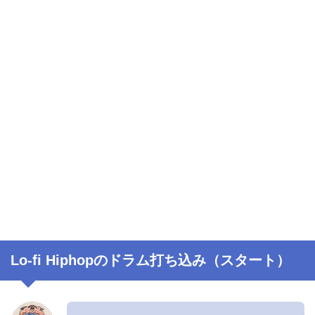
Lo-fi Hiphopのドラム打ち込み（スタート）