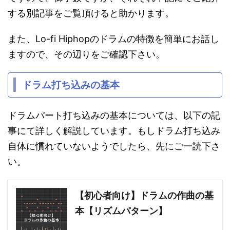
する別記事をご覧頂けると助かります。
また、Lo-fi Hiphopのドラムの特徴を簡単にお話し
ますので、その辺りをご確認下さい。
ドラム打ち込みの基本
ドラムパート打ち込みの基本については、以下の記
事にて詳しく解説しています。もしドラム打ち込み
自体に慣れていないようでしたら、先にご一読下さ
い。
【初心者向け】ドラムの作曲の基
本【リズムパターン】