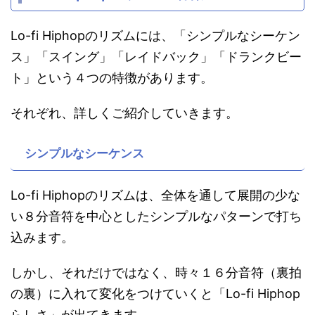
Lo-fi Hiphopのリズムには、「シンプルなシーケン
ス」「スイング」「レイドバック」「ドランクビー
ト」という４つの特徴があります。
それぞれ、詳しくご紹介していきます。
シンプルなシーケンス
Lo-fi Hiphopのリズムは、全体を通して展開の少な
い８分音符を中心としたシンプルなパターンで打ち
込みます。
しかし、それだけではなく、時々１６分音符（裏拍
の裏）に入れて変化をつけていくと「Lo-fi Hiphop
らしさ」が出てきます。