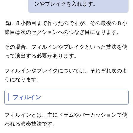
ンやブレイクを入れます。
既に８小節目まで作ったのですが、その最後の８小
節目は次のセクションへのつなぎ目になります。
その場合、フィルインやブレイクといった技法を使
って演出する必要があります。
フィルインやブレイクについては、それぞれ次のよ
うになります。
フィルイン
フィルインとは、主にドラムやパーカッションで使
われる演奏技法です。