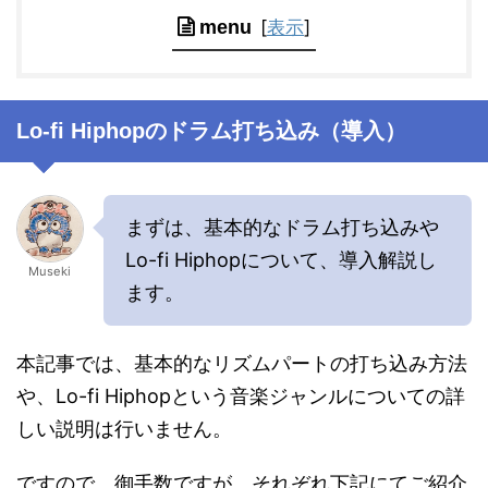
[
表示
]
menu
Lo-fi Hiphopのドラム打ち込み（導入）
まずは、基本的なドラム打ち込みや
Lo-fi Hiphopについて、導入解説し
Museki
ます。
本記事では、基本的なリズムパートの打ち込み方法
や、Lo-fi Hiphopという音楽ジャンルについての詳
しい説明は行いません。
ですので、御手数ですが、それぞれ下記にてご紹介