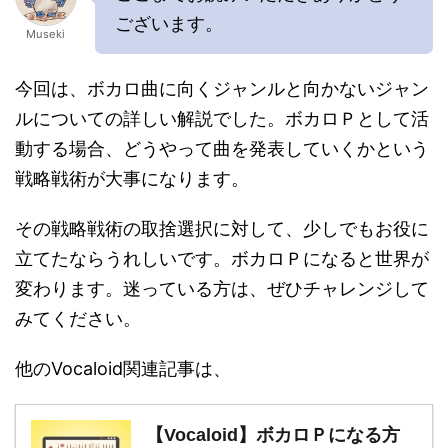
ございます。
Museki
今回は、ボカロ曲に向くジャンルと向かないジャン
ルについての詳しい解説でした。ボカロＰとして活
動する場合、どうやって曲を発表していくかという
戦略戦術が大事になります。
その戦略戦術の取捨選択に対して、少しでもお役に
立てたならうれしいです。ボカロＰになると世界が
変わります。迷っている方は、ぜひチャレンジして
みてください。
他のVocaloid関連記事は、
【Vocaloid】ボカロＰになる方