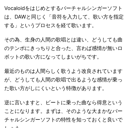
Vocaloidをはじめとするバーチャルシンガーソフト
は、DAWと同じく「音符を入力して、歌い方を指定
する」というプロセスを経て歌います。
その為、生身の人間の歌唱とは違い、どうしても曲
のテンポにきっちりと合った、言わば感情が無いロ
ボットの歌い方になってしまいがちです。
最近のものは人間らしく歌うよう改良されています
が、どうしても人間の歌唱で出るような感情が乗っ
た歌い方がしにくいという特徴があります。
逆に言いますと、ビートに乗った曲なら得意という
ことになります。まずは、そのような大まかなバー
チャルシンガーソフトの特性を知っておくと良いで