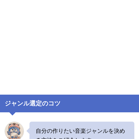
ジャンル選定のコツ
自分の作りたい音楽ジャンルを決め