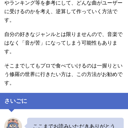
やランキング等を参考にして、どんな曲がユーザー
に受けるのかを考え、逆算して作っていく方法で
す。
自分の好きなジャンルとは限りませんので、音楽で
はなく「音が苦」になってしまう可能性もありま
す。
そこまでしてもプロで食べていけるのは一握りとい
う修羅の世界に行きたい方は、この方法がお勧めで
す。
さいごに
ここまでお読みいただきありがとう