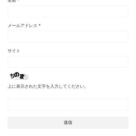
名前
*
メールアドレス
*
サイト
上に表示された文字を入力してください。