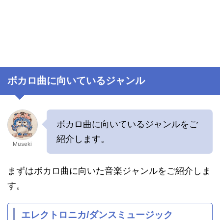
ボカロ曲に向いているジャンル
ボカロ曲に向いているジャンルをご
紹介します。
Museki
まずはボカロ曲に向いた音楽ジャンルをご紹介しま
す。
エレクトロニカ/ダンスミュージック