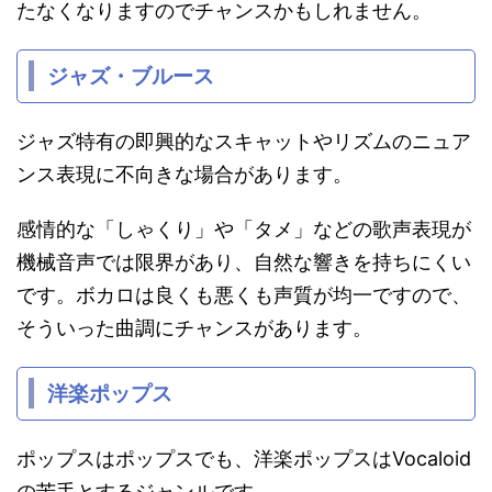
たなくなりますのでチャンスかもしれません。
ジャズ・ブルース
ジャズ特有の即興的なスキャットやリズムのニュア
ンス表現に不向きな場合があります。
感情的な「しゃくり」や「タメ」などの歌声表現が
機械音声では限界があり、自然な響きを持ちにくい
です。ボカロは良くも悪くも声質が均一ですので、
そういった曲調にチャンスがあります。
洋楽ポップス
ポップスはポップスでも、洋楽ポップスはVocaloid
の苦手とするジャンルです。