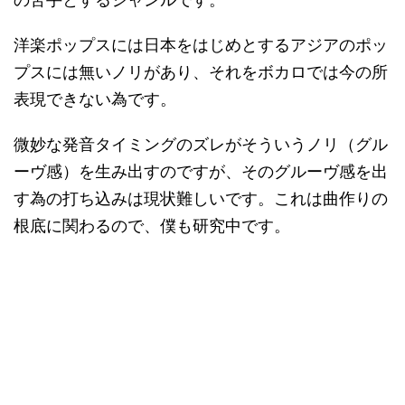
洋楽ポップスには日本をはじめとするアジアのポッ
プスには無いノリがあり、それをボカロでは今の所
表現できない為です。
微妙な発音タイミングのズレがそういうノリ（グル
ーヴ感）を生み出すのですが、そのグルーヴ感を出
す為の打ち込みは現状難しいです。これは曲作りの
根底に関わるので、僕も研究中です。