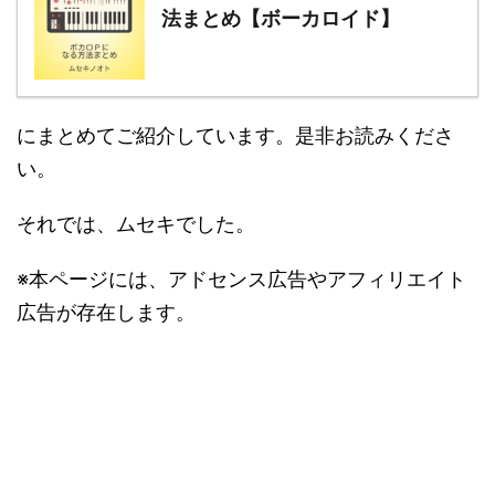
法まとめ【ボーカロイド】
にまとめてご紹介しています。是非お読みくださ
い。
それでは、ムセキでした。
※本ページには、アドセンス広告やアフィリエイト
広告が存在します。