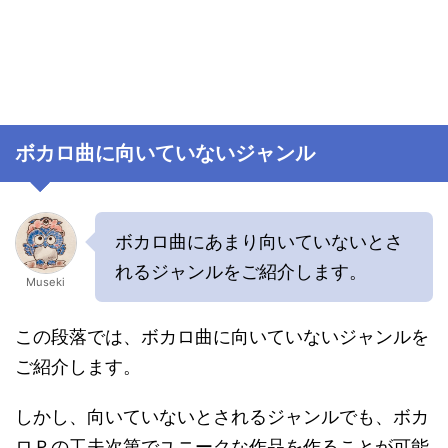
ボカロ曲に向いていないジャンル
ボカロ曲にあまり向いていないとさ
れるジャンルをご紹介します。
Museki
この段落では、ボカロ曲に向いていないジャンルを
ご紹介します。
しかし、向いていないとされるジャンルでも、ボカ
ロＰの工夫次第でユニークな作品を作ることが可能