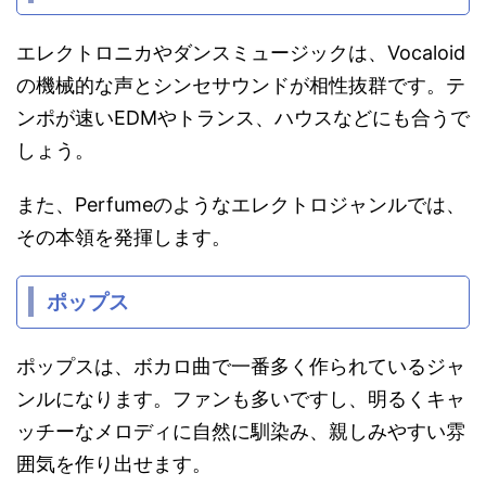
エレクトロニカやダンスミュージックは、Vocaloid
の機械的な声とシンセサウンドが相性抜群です。テ
ンポが速いEDMやトランス、ハウスなどにも合うで
しょう。
また、Perfumeのようなエレクトロジャンルでは、
その本領を発揮します。
ポップス
ポップスは、ボカロ曲で一番多く作られているジャ
ンルになります。ファンも多いですし、明るくキャ
ッチーなメロディに自然に馴染み、親しみやすい雰
囲気を作り出せます。