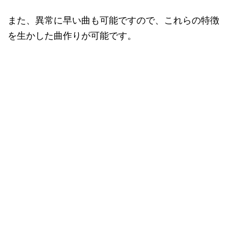
また、異常に早い曲も可能ですので、これらの特徴
を生かした曲作りが可能です。