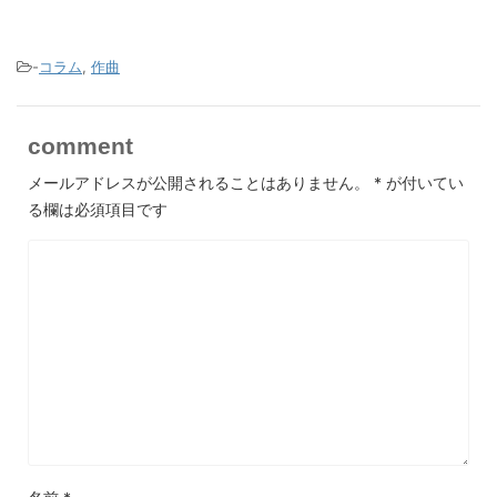
-
コラム
,
作曲
comment
メールアドレスが公開されることはありません。
*
が付いてい
る欄は必須項目です