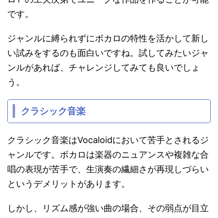
です。
ジャンルに縛られずにボカロの特性を活かして新し
い試みをするのも面白いですね。試してみたいジャ
ンルがあれば、チャレンジしてみても良いでしょ
う。
クラシック音楽
クラシック音楽はVocaloidにおいて苦手とされるジ
ャンルです。ボカロは楽器のニュアンスや複雑な合
唱の表現が苦手で、生演奏の繊細さが再現しづらい
というデメリットがあります。
しかし、リズム感が強い曲の場合、その弱点が目立