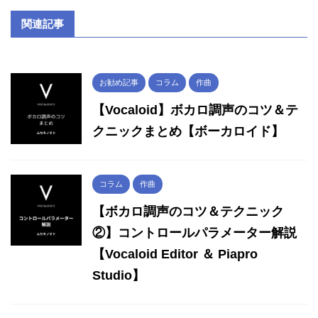
関連記事
お勧め記事
コラム
作曲
【Vocaloid】ボカロ調声のコツ＆テ
クニックまとめ【ボーカロイド】
コラム
作曲
【ボカロ調声のコツ＆テクニック
②】コントロールパラメーター解説
【Vocaloid Editor ＆ Piapro
Studio】