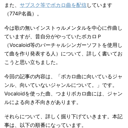
また、
サブスク等でボカロ曲を配信
しています
（774P名義）。
今は歌の無いインストゥルメンタルを中心に作曲し
ていますが、昔自分がやっていたボカロＰ
（Vocaloid等のバーチャルシンガーソフトを使用し
て曲を作り発表する人）について、詳しく書いてお
こうと思い立ちました。
今回の記事の内容は、「ボカロ曲に向いているジャ
ンル、向いていないジャンルについて。」です。
Vocaloidを使った曲、つまりボカロ曲には、ジャン
ルによる向き不向きがあります。
それらについて、詳しく掘り下げていきます。本記
事は、以下の順番になっています。