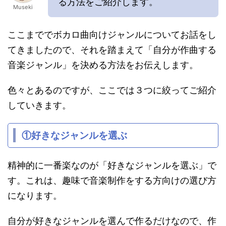
る方法をご紹介します。
Museki
ここまででボカロ曲向けジャンルについてお話をし
てきましたので、それを踏まえて「自分が作曲する
音楽ジャンル」を決める方法をお伝えします。
色々とあるのですが、ここでは３つに絞ってご紹介
していきます。
①好きなジャンルを選ぶ
精神的に一番楽なのが「好きなジャンルを選ぶ」で
す。これは、趣味で音楽制作をする方向けの選び方
になります。
自分が好きなジャンルを選んで作るだけなので、作