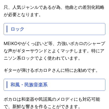
只、人気ジャンルであるが為、他曲との差別化戦略
が必要となります。
ロック
MEIKOやがくっぽいど等、力強いボカロのシャープ
な声がギターサウンドとよくマッチします。特にア
ニソン系ロックでよく使われています。
ギターが弾けるボカロＰさんに特にお勧めです。
和風・民族音楽系
ボカロは和楽器や民謡風のメロディにも対応可能
で、新鮮な響きを作ることができます。