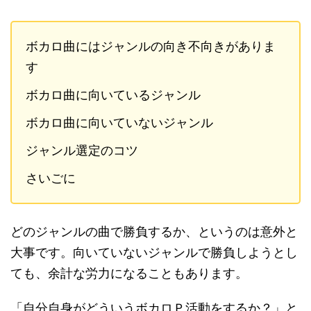
ボカロ曲にはジャンルの向き不向きがありま
す
ボカロ曲に向いているジャンル
ボカロ曲に向いていないジャンル
ジャンル選定のコツ
さいごに
どのジャンルの曲で勝負するか、というのは意外と
大事です。向いていないジャンルで勝負しようとし
ても、余計な労力になることもあります。
「自分自身がどういうボカロＰ活動をするか？」と