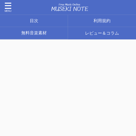
目次
利用規約
無料音楽素材
レビュー＆コラム