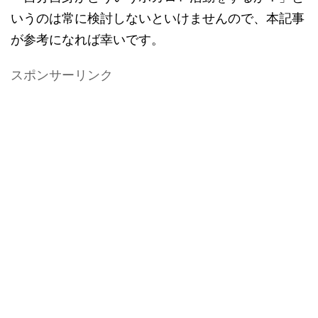
いうのは常に検討しないといけませんので、本記事
が参考になれば幸いです。
スポンサーリンク