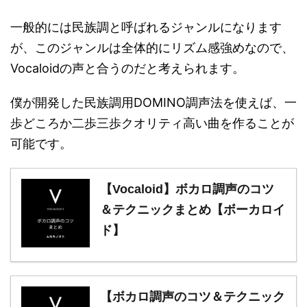
一般的には民族調と呼ばれるジャンルになります
が、このジャンルは全体的にリズム感強めなので、
Vocaloidの声と合うのだと考えられます。
僕が開発した民族調用DOMINO調声法を使えば、一
歩どころか二歩三歩クオリティ高い曲を作ることが
可能です。
【Vocaloid】ボカロ調声のコツ
＆テクニックまとめ【ボーカロイ
ド】
【ボカロ調声のコツ＆テクニック