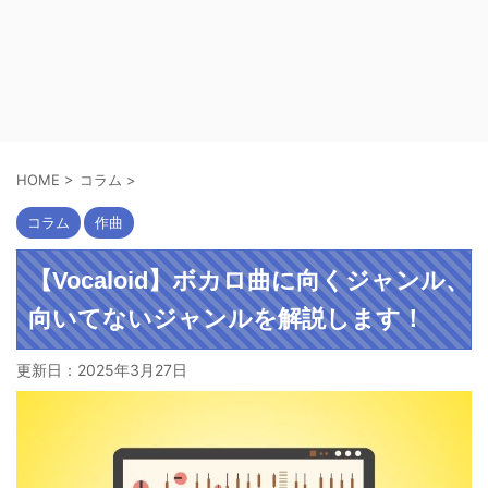
HOME
>
コラム
>
コラム
作曲
【Vocaloid】ボカロ曲に向くジャンル、
向いてないジャンルを解説します！
更新日：
2025年3月27日