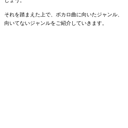
しょう。
それを踏まえた上で、ボカロ曲に向いたジャンル、
向いてないジャンルをご紹介していきます。