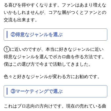
る喜びを得やすくなります。ファンはあまり増えな
いかもしれませんが、コアな層がつくとファンとの
交流も出来ます。
②得意なジャンルを選ぶ
①に近いのですが、本当に好きなジャンルに近い
得意なジャンルを選んでボカロ曲を作る方法です。
僕はこの選び方で今まで活動してきました。
色々と好きなジャンルが変わる方にお勧めです。
③マーケティングで選ぶ
これはプロ志向の方向けです。現在の売れている曲