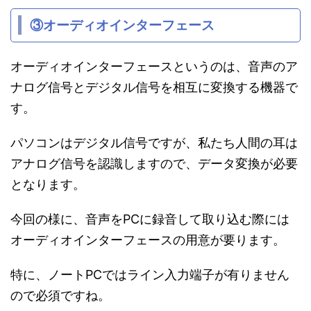
③オーディオインターフェース
オーディオインターフェースというのは、音声のア
ナログ信号とデジタル信号を相互に変換する機器で
す。
パソコンはデジタル信号ですが、私たち人間の耳は
アナログ信号を認識しますので、データ変換が必要
となります。
今回の様に、音声をPCに録音して取り込む際には
オーディオインターフェースの用意が要ります。
特に、ノートPCではライン入力端子が有りません
ので必須ですね。