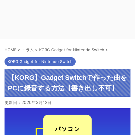
HOME
>
コラム
>
KORG Gadget for Nintendo Switch
>
KORG Gadget for Nintendo Switch
【KORG】Gadget Switchで作った曲を
PCに録音する方法【書き出し不可】
更新日：
2020年3月12日