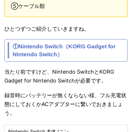
⑤ケーブル類
ひとつずつご紹介していきますね。
①Nintendo Switch（KORG Gadget for
Nintendo Switch）
当たり前ですけど、Nintendo SwitchとKORG
Gadget for Nintendo Switchが必要です。
録音時にバッテリーが無くならない様、フル充電状
態にしておくかACアダプターに繋いでおきましょ
う。
Nintendo Switch 本体 (ニン