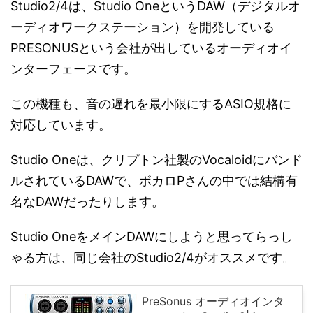
Studio2/4は、Studio OneというDAW（デジタルオ
ーディオワークステーション）を開発している
PRESONUSという会社が出しているオーディオイ
ンターフェースです。
この機種も、音の遅れを最小限にするASIO規格に
対応しています。
Studio Oneは、クリプトン社製のVocaloidにバンド
ルされているDAWで、ボカロPさんの中では結構有
名なDAWだったりします。
Studio OneをメインDAWにしようと思ってらっし
ゃる方は、同じ会社のStudio2/4がオススメです。
PreSonus オーディオインタ