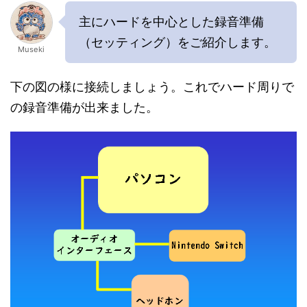
主にハードを中心とした録音準備
（セッティング）をご紹介します。
Museki
下の図の様に接続しましょう。これでハード周りで
の録音準備が出来ました。