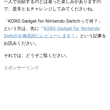
一人で完結するのとは違った楽しみがありますの
で、是非ともチャレンジしてみてくださいね。
「KORG Gadget for Nintendo Switchって何？」
という方は、先に「
KORG Gadget for Nintendo
Switchを徹底的にレビューします！
」という記事を
お読みください。
それでは、どうぞご覧ください。
スポンサーリンク