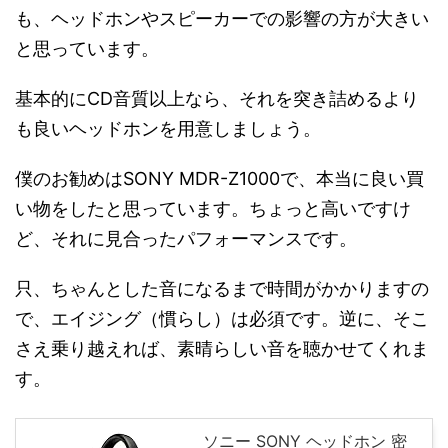
も、ヘッドホンやスピーカーでの影響の方が大きい
と思っています。
基本的にCD音質以上なら、それを突き詰めるより
も良いヘッドホンを用意しましょう。
僕のお勧めはSONY MDR-Z1000で、本当に良い買
い物をしたと思っています。ちょっと高いですけ
ど、それに見合ったパフォーマンスです。
只、ちゃんとした音になるまで時間がかかりますの
で、エイジング（慣らし）は必須です。逆に、そこ
さえ乗り越えれば、素晴らしい音を聴かせてくれま
す。
ソニー SONY ヘッドホン 密