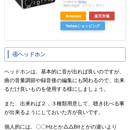
created by
Rinker
Behringer（ベリンガー）
Amazon
楽天市場
Yahooショッピング
④ヘッドホン
ヘッドホンは、基本的に音が出れば良いのですが、
曲の音量調節や録音後の編集にも関わるので、出来
るだけ良いものを使用する様にしましょう。
また、出来れば２，３種類用意して、聴き比べる事
が出来るようにしておいた方が良いです。
個人的には、〇〇Hzとか△△Bitとかの違いより