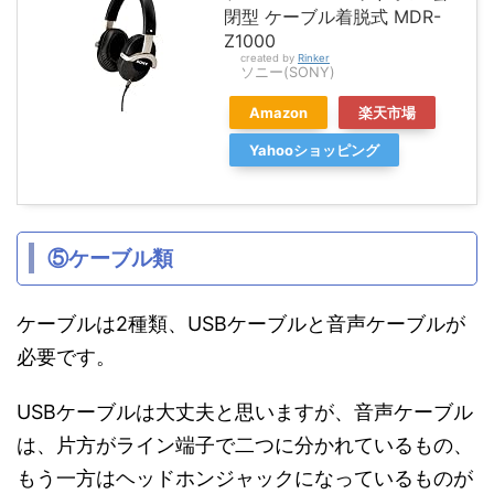
閉型 ケーブル着脱式 MDR-
Z1000
created by
Rinker
ソニー(SONY)
Amazon
楽天市場
Yahooショッピング
⑤ケーブル類
ケーブルは2種類、USBケーブルと音声ケーブルが
必要です。
USBケーブルは大丈夫と思いますが、音声ケーブル
は、片方がライン端子で二つに分かれているもの、
もう一方はヘッドホンジャックになっているものが