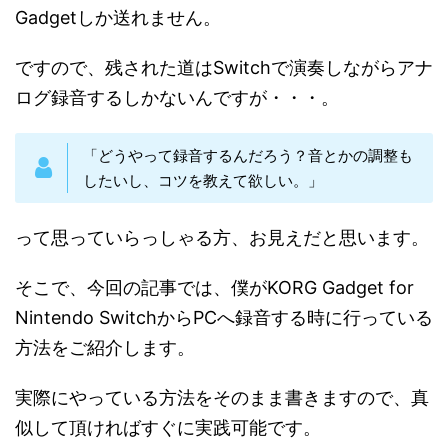
Gadgetしか送れません。
ですので、残された道はSwitchで演奏しながらアナ
ログ録音するしかないんですが・・・。
「どうやって録音するんだろう？音とかの調整も
したいし、コツを教えて欲しい。」
って思っていらっしゃる方、お見えだと思います。
そこで、今回の記事では、僕がKORG Gadget for
Nintendo SwitchからPCへ録音する時に行っている
方法をご紹介します。
実際にやっている方法をそのまま書きますので、真
似して頂ければすぐに実践可能です。