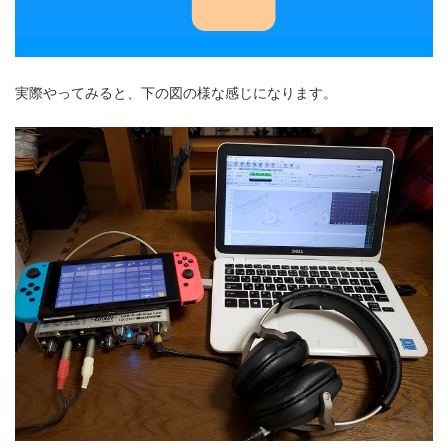
実際やってみると、下の図の様な感じになります。