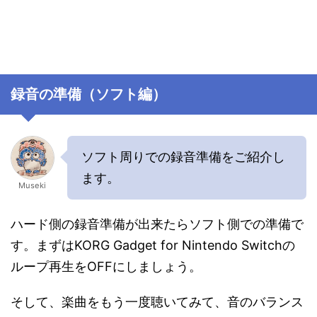
録音の準備（ソフト編）
ソフト周りでの録音準備をご紹介し
ます。
Museki
ハード側の録音準備が出来たらソフト側での準備で
す。まずはKORG Gadget for Nintendo Switchの
ループ再生をOFFにしましょう。
そして、楽曲をもう一度聴いてみて、音のバランス