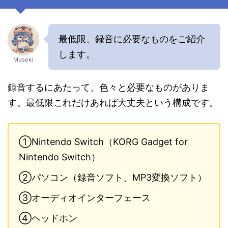
最低限、録音に必要なものをご紹介
します。
Museki
録音するにあたって、色々と必要なものがありま
す。最低限これだけあれば大丈夫という構成です。
①Nintendo Switch（KORG Gadget for
Nintendo Switch）
②パソコン（録音ソフト、MP3変換ソフト）
③オーディオインターフェース
④ヘッドホン