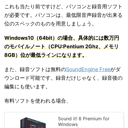
これも当たり前ですけど、パソコンと録音用ソフト
が必要です。パソコンは、最低限音声録音が出来る
位のスペックのものを用意しましょう。
Windows10（64bit）の場合、具体的には数万円
のモバイルノート（CPU:Pentium 2Ghz、メモリ
8GB）位が最低ラインになります
。
また、録音ソフトは無料の
SoundEngine Free
がダ
ウンロード可能です。録音だけじゃなく、録音後の
編集にも使います。
有料ソフトを使われる場合、
Sound it! 8 Premium for
Windows