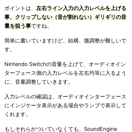
ポイントは、
左右ライン入力の入力レベルを上げる
事、クリップしない（音が割れない）ギリギリの音
量を狙う事
ですね。
簡単に書いていますけど、結構、微調整が難しいで
す。
Nintendo Switchの音量を上げて、オーディオイン
ターフェース側の入力レベルを左右均等に入るよう
に、音量調整していきます。
入力レベルの確認は、オーディオインターフェース
にインジケータ表示がある場合やランプで表示して
くれます。
もしそれらがついていなくても、SoundEngine