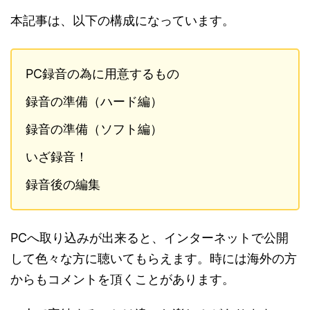
本記事は、以下の構成になっています。
PC録音の為に用意するもの
録音の準備（ハード編）
録音の準備（ソフト編）
いざ録音！
録音後の編集
PCへ取り込みが出来ると、インターネットで公開
して色々な方に聴いてもらえます。時には海外の方
からもコメントを頂くことがあります。