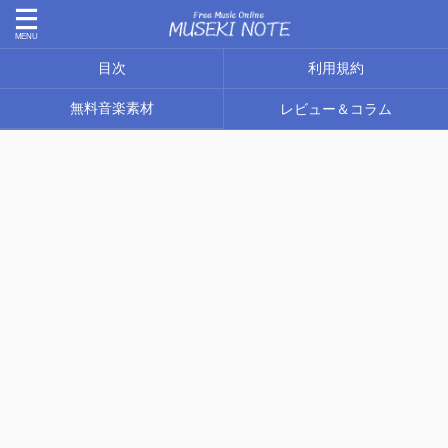
目次
利用規約
無料音楽素材
レビュー＆コラム