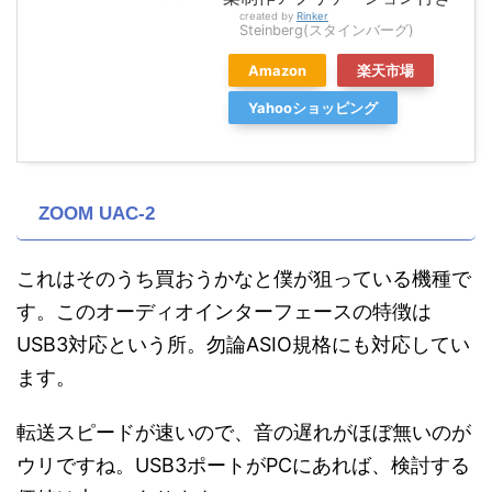
created by
Rinker
Steinberg(スタインバーグ)
Amazon
楽天市場
Yahooショッピング
ZOOM UAC-2
これはそのうち買おうかなと僕が狙っている機種で
す。このオーディオインターフェースの特徴は
USB3対応という所。勿論ASIO規格にも対応してい
ます。
転送スピードが速いので、音の遅れがほぼ無いのが
ウリですね。USB3ポートがPCにあれば、検討する