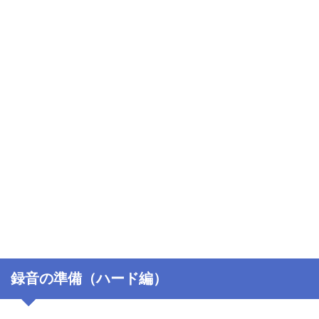
録音の準備（ハード編）