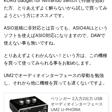
KORG Gadget for Nintendo Switchで作曲を始め
た方、とりあえずよく解らないから試しで買ってみ
ようという方にオススメです。
ASIO規格に非対応とは言っても、ASIO4ALLという
ソフトを使えばASIO対応になりますので、DAWで
使えない事も無いですね。
とりあえずよくわかんない！という方は、この機種
を買って使ってみられる事をお勧めします。
UM2でオーディオインターフェースの挙動を勉強
し、それから他に機種を買っても遅くないですよ。
ベリンガー 2入力2出力 USB
オーディオインターフェース
UM2 U-PHORIA