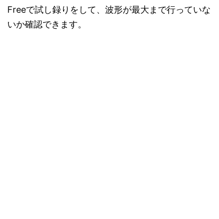
Freeで試し録りをして、波形が最大まで行っていな
いか確認できます。