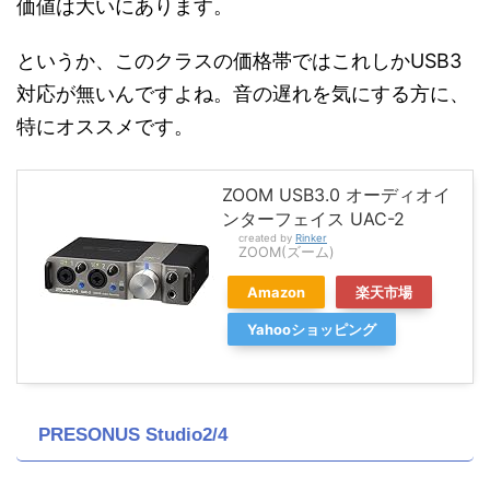
価値は大いにあります。
というか、このクラスの価格帯ではこれしかUSB3
対応が無いんですよね。音の遅れを気にする方に、
特にオススメです。
ZOOM USB3.0 オーディオイ
ンターフェイス UAC-2
created by
Rinker
ZOOM(ズーム)
Amazon
楽天市場
Yahooショッピング
PRESONUS Studio2/4