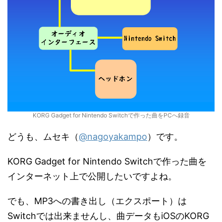
KORG Gadget for Nintendo Switchで作った曲をPCへ録音
どうも、ムセキ（
@nagoyakampo
）です。
KORG Gadget for Nintendo Switchで作った曲を
インターネット上で公開したいですよね。
でも、MP3への書き出し（エクスポート）は
Switchでは出来ませんし、曲データもiOSのKORG