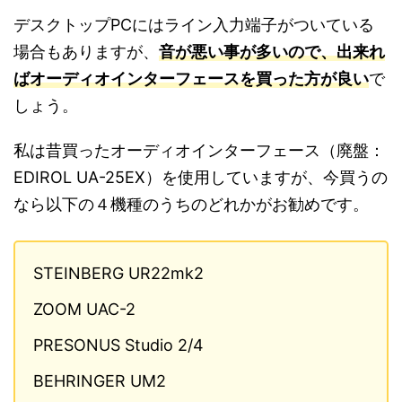
デスクトップPCにはライン入力端子がついている
場合もありますが、
音が悪い事が多いので、出来れ
ばオーディオインターフェースを買った方が良い
で
しょう。
私は昔買ったオーディオインターフェース（廃盤：
EDIROL UA-25EX）を使用していますが、今買うの
なら以下の４機種のうちのどれかがお勧めです。
STEINBERG UR22mk2
ZOOM UAC-2
PRESONUS Studio 2/4
BEHRINGER UM2