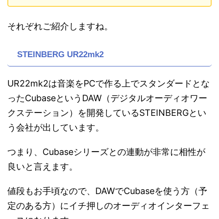
それぞれご紹介しますね。
STEINBERG UR22mk2
UR22mk2は音楽をPCで作る上でスタンダードとな
ったCubaseというDAW（デジタルオーディオワー
クステーション）を開発しているSTEINBERGとい
う会社が出しています。
つまり、Cubaseシリーズとの連動が非常に相性が
良いと言えます。
値段もお手頃なので、DAWでCubaseを使う方（予
定のある方）にイチ押しのオーディオインターフェ