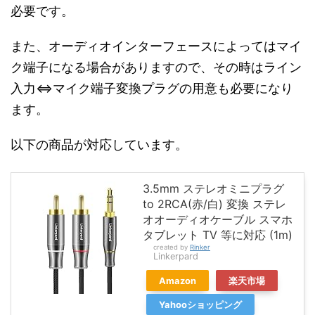
必要です。
また、オーディオインターフェースによってはマイ
ク端子になる場合がありますので、その時はライン
入力⇔マイク端子変換プラグの用意も必要になり
ます。
以下の商品が対応しています。
3.5mm ステレオミニプラグ
to 2RCA(赤/白) 変換 ステレ
オオーディオケーブル スマホ
タブレット TV 等に対応 (1m)
created by
Rinker
Linkerpard
Amazon
楽天市場
Yahooショッピング