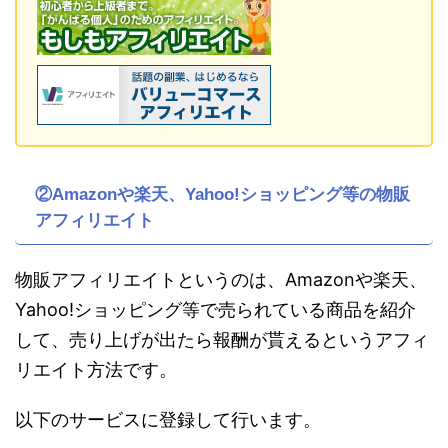
②Amazonや楽天、Yahoo!ショッピング等の物販
アフィリエイト
物販アフィリエイトというのは、Amazonや楽天、
Yahoo!ショッピング等で売られている商品を紹介
して、売り上げが出たら報酬が貰えるというアフィ
リエイト方法です。
以下のサービスに登録して行います。