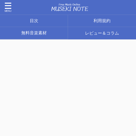
目次
利用規約
無料音楽素材
レビュー＆コラム