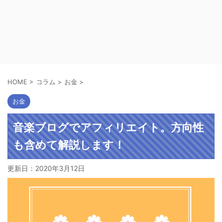
HOME
>
コラム
>
お金
>
お金
音楽ブログでアフィリエイト。方向性
も含めて解説します！
更新日：
2020年3月12日