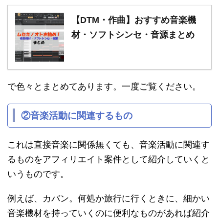
【DTM・作曲】おすすめ音楽機
材・ソフトシンセ・音源まとめ
で色々とまとめてあります。一度ご覧ください。
②音楽活動に関連するもの
これは直接音楽に関係無くても、音楽活動に関連す
るものをアフィリエイト案件として紹介していくと
いうものです。
例えば、カバン。何処か旅行に行くときに、細かい
音楽機材を持っていくのに便利なものがあれば紹介