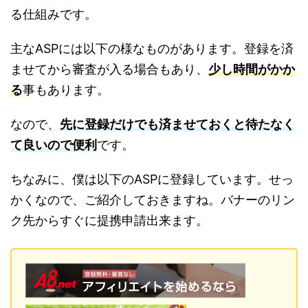
る仕組みです。
主なASPには以下の様なものがあります。登録を済
ませてから審査が入る場合もあり、
少し時間がかか
る
事もあります。
なので、
先に登録だけでも済ませておくと待たなく
て良いので便利
です。
ちなみに、僕は以下のASPに登録しています。せっ
かくなので、ご紹介しておきますね。バナーのリン
ク先からすぐに提携申請出来ます。