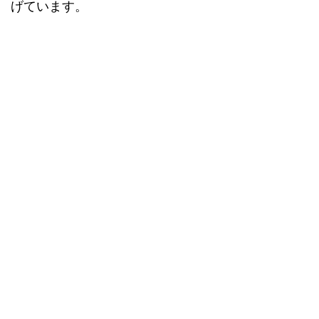
げています。