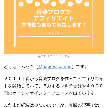
音楽ブログでアフィリエイト
どうも、ムセキ（
@nagoyakampo
）です。
２０１９年春から音楽ブログを作ってアフィリエイ
トを開始していて、６万するマルチ音源や４０００
円のオーディオインターフェースが出ています。
まだまだ経験は少ないのですが、今回の記事では