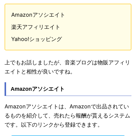
Amazonアソシエイト
楽天アフィリエイト
Yahoo!ショッピング
上でもお話しましたが、音楽ブログは物販アフィリ
エイトと相性が良いですね。
Amazonアソシエイト
Amazonアソシエイトは、Amazonで出品されてい
るものを紹介して、売れたら報酬が貰えるシステム
です。以下のリンクから登録できます。