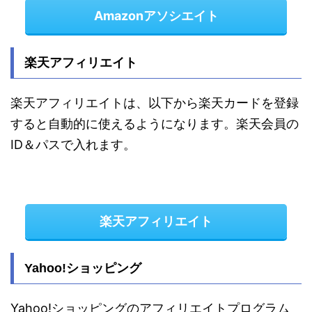
Amazonアソシエイト
楽天アフィリエイト
楽天アフィリエイトは、以下から楽天カードを登録
すると自動的に使えるようになります。楽天会員の
ID＆パスで入れます。
楽天アフィリエイト
Yahoo!ショッピング
Yahoo!ショッピングのアフィリエイトプログラム