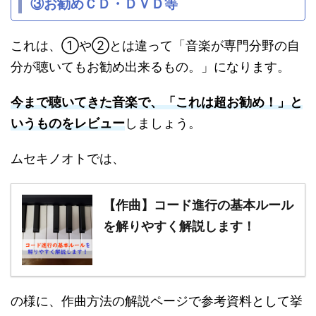
③お勧めＣＤ・ＤＶＤ等
これは、①や②とは違って「音楽が専門分野の自
分が聴いてもお勧め出来るもの。」になります。
今まで聴いてきた音楽で、「これは超お勧め！」と
いうものをレビュー
しましょう。
ムセキノオトでは、
【作曲】コード進行の基本ルール
を解りやすく解説します！
の様に、作曲方法の解説ページで参考資料として挙