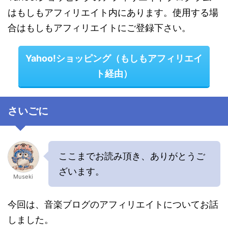
はもしもアフィリエイト内にあります。使用する場
合はもしもアフィリエイトにご登録下さい。
Yahoo!ショッピング（もしもアフィリエイ
ト経由）
さいごに
ここまでお読み頂き、ありがとうご
ざいます。
Museki
今回は、音楽ブログのアフィリエイトについてお話
しました。