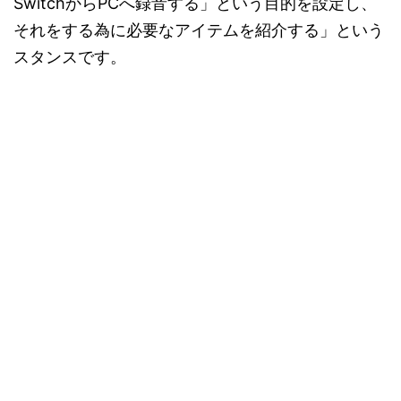
SwitchからPCへ録音する」という目的を設定し、
それをする為に必要なアイテムを紹介する」という
スタンスです。