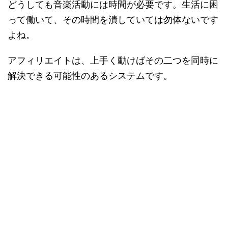
どうしても音楽活動には時間が必要です。生活に困
って働いて、その時間を潰していては勿体ないです
よね。
アフィリエイトは、上手く動けばその二つを同時に
解決できる可能性のあるシステムです。