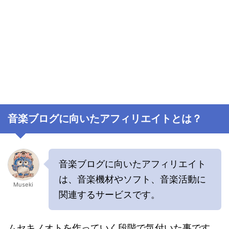
音楽ブログに向いたアフィリエイトとは？
音楽ブログに向いたアフィリエイト
は、音楽機材やソフト、音楽活動に
Museki
関連するサービスです。
ムセキノオトを作っていく段階で気付いた事です