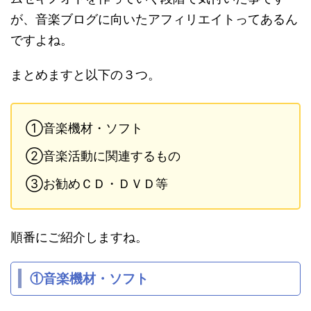
が、音楽ブログに向いたアフィリエイトってあるん
ですよね。
まとめますと以下の３つ。
①音楽機材・ソフト
②音楽活動に関連するもの
③お勧めＣＤ・ＤＶＤ等
順番にご紹介しますね。
①音楽機材・ソフト