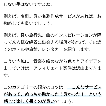
しない手はないですよね。
例えば、名刺。良い名刺作成サービスがあれば、お
勧めしても良いでしょう。
例えば、良い旅行先。曲のインスピレーションが降
って来る様な絶景に出会える場所があれば、その近
くのホテルや旅館、レンタカーを紹介します。
こういう風に、音楽を絡めながら色々とアイデアを
出していけば、アフィリエイト案件は沢山出てきま
す。
このカテゴリーの紹介のコツは、
「こんなサービス
があって、めっちゃ助かった！良かった！」という
感じで楽しく書くのが良い
でしょう。