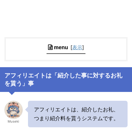
[
表示
]
menu
アフィリエイトは「紹介した事に対するお礼
を貰う」事
アフィリエイトは、紹介したお礼、
つまり紹介料を貰うシステムです。
Museki