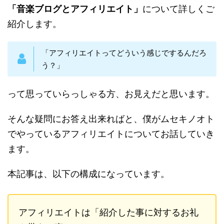
「音楽ブログとアフィリエイト」
について詳しくご
紹介します。
「アフィリエイトってどういう感じでするんだろ
う？」
って思っていらっしゃる方、お見えだと思います。
そんな疑問にお答え出来ればと、僕がムセキノオト
でやっているアフィリエイトについてお話していき
ます。
本記事は、以下の構成になっています。
アフィリエイトは「紹介した事に対するお礼