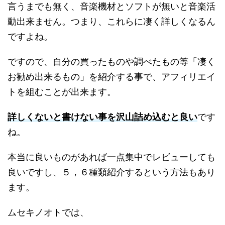
言うまでも無く、音楽機材とソフトが無いと音楽活
動出来ません。つまり、これらに凄く詳しくなるん
ですよね。
ですので、自分の買ったものや調べたもの等「凄く
お勧め出来るもの」を紹介する事で、アフィリエイ
トを組むことが出来ます。
詳しくないと書けない事を沢山詰め込むと良い
です
ね。
本当に良いものがあれば一点集中でレビューしても
良いですし、５，６種類紹介するという方法もあり
ます。
ムセキノオトでは、