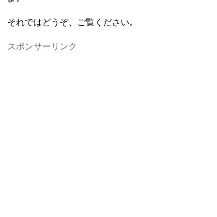
それではどうぞ、ご覧ください。
スポンサーリンク