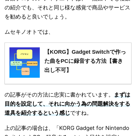
の紹介でも、それと同じ様な感覚で商品やサービス
を勧めると良いでしょう。
ムセキノオトでは、
【KORG】Gadget Switchで作っ
た曲をPCに録音する方法【書き
出し不可】
の記事がその方法に忠実に書かれています。
まずは
目的を設定して、それに向かう為の問題解決をする
道具を紹介するという感じ
ですね。
上の記事の場合は、「KORG Gadget for Nintendo