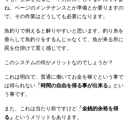
ね。ページのメンテナンスとか準備とか要りますの
で、その作業はどうしても必要になります。
魚釣りで例えると解りやすいと思います。釣り糸を
垂らして魚釣りをするんじゃなくて、魚が来る所に
罠を仕掛けて置く感じです。
このシステムの何がメリットなのでしょうか？
これは明白で、普通に働いてお金を稼ぐという事で
は得られない
「時間の自由を得る事が出来る」
とい
う事です。
また、これは当たり前ですけど
「金銭的余裕を得
る」
というメリットもあります。