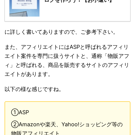
に詳しく書いてありますので、ご参考下さい。
また、アフィリエイトにはASPと呼ばれるアフィリ
エイト案件を専門に扱うサイトと、通称「物販アフ
ィ」と呼ばれる、商品を販売するサイトのアフィリ
エイトがあります。
以下の様な感じですね。
①ASP
②Amazonや楽天、Yahoo!ショッピング等の
物販アフィリエイト