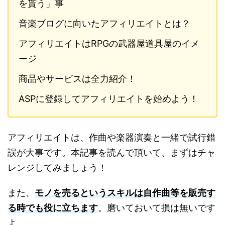
を貰う」事
音楽ブログに向いたアフィリエイトとは？
アフィリエイトはRPGの武器屋道具屋のイメ
ージ
商品やサービスは全力紹介！
ASPに登録してアフィリエイトを始めよう！
アフィリエイトは、作曲や楽器演奏と一緒で試行錯
誤が大事です。本記事を読んで頂いて、まずはチャ
レンジしてみましょう！
また、
モノを売るというスキルは自作曲等を販売す
る時でも役に立ちます
。磨いておいて損は無いです
よ。