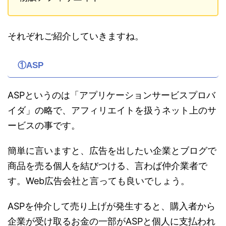
それぞれご紹介していきますね。
①ASP
ASPというのは「アプリケーションサービスプロバ
イダ」の略で、アフィリエイトを扱うネット上のサ
ービスの事です。
簡単に言いますと、広告を出したい企業とブログで
商品を売る個人を結びつける、言わば仲介業者で
す。Web広告会社と言っても良いでしょう。
ASPを仲介して売り上げが発生すると、購入者から
企業が受け取るお金の一部がASPと個人に支払われ