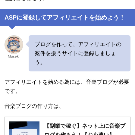
ASPに登録してアフィリエイトを始めよう！
ブログを作って、アフィリエイトの
案件を扱うサイトに登録しましょ
Museki
う。
アフィリエイトを始める為には、音楽ブログが必要
です。
音楽ブログの作り方は、
【副業で稼ぐ】ネット上に音楽ブ
ログを作ろう！【お小遣い】