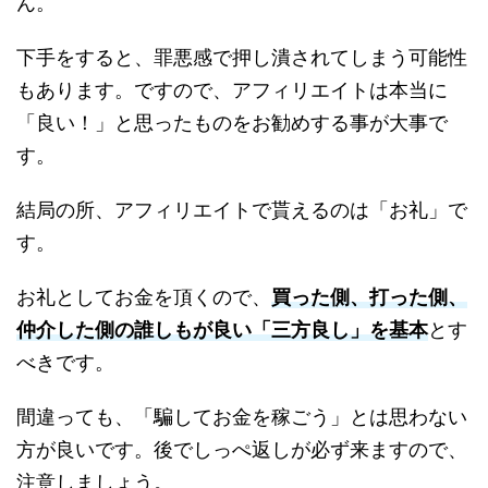
ん。
下手をすると、罪悪感で押し潰されてしまう可能性
もあります。ですので、アフィリエイトは本当に
「良い！」と思ったものをお勧めする事が大事で
す。
結局の所、アフィリエイトで貰えるのは「お礼」で
す。
お礼としてお金を頂くので、
買った側、打った側、
仲介した側の誰しもが良い「三方良し」を基本
とす
べきです。
間違っても、「騙してお金を稼ごう」とは思わない
方が良いです。後でしっぺ返しが必ず来ますので、
注意しましょう。