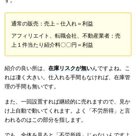
す。
通常の販売：売上－仕入れ＝利益
アフィリエイト、転職会社、不動産業者：売
上１件当たり紹介料〇〇円＝利益
紹介の良い所は、
在庫リスクが無い
んですよね。こ
れは凄く大きい。仕入れる手間もなければ、在庫管
理の手間も無いです。
また、一回設置すれば継続的に売れますので、見か
け上自動で動いてくれます。よく「不労所得」と言
われるのはこの部分を指します。
でも、全体を見ると「不労所得」じゃないんですよ