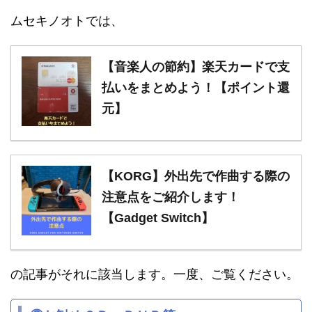
ムセキノオトでは、
【音楽人の節約】楽天カードで支
払いをまとめよう！【ポイント還
元】
【KORG】外出先で作曲する際の
注意点をご紹介します！
【Gadget Switch】
の記事がそれに該当します。一度、ご覧ください。