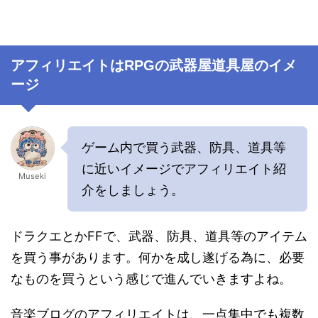
アフィリエイトはRPGの武器屋道具屋のイメ
ージ
ゲーム内で買う武器、防具、道具等
に近いイメージでアフィリエイト紹
Museki
介をしましょう。
ドラクエとかFFで、武器、防具、道具等のアイテム
を買う事があります。何かを成し遂げる為に、必要
なものを買うという感じで進んでいきますよね。
音楽ブログのアフィリエイトは、一点集中でも複数