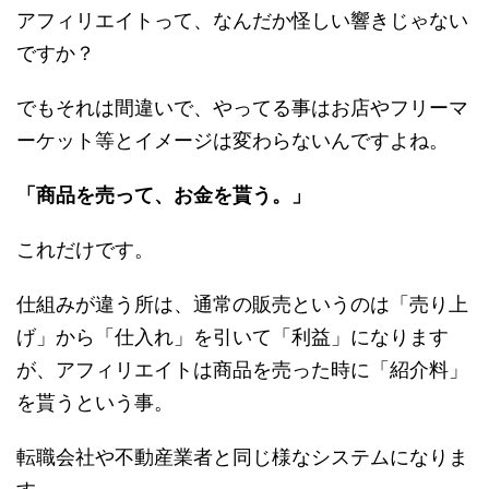
アフィリエイトって、なんだか怪しい響きじゃない
ですか？
でもそれは間違いで、やってる事はお店やフリーマ
ーケット等とイメージは変わらないんですよね。
「商品を売って、お金を貰う。」
これだけです。
仕組みが違う所は、通常の販売というのは「売り上
げ」から「仕入れ」を引いて「利益」になります
が、アフィリエイトは商品を売った時に「紹介料」
を貰うという事。
転職会社や不動産業者と同じ様なシステムになりま