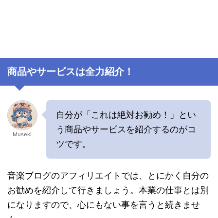
商品やサービスは全力紹介！
自分が「これは絶対お勧め！」とい
う商品やサービスを紹介するのがコ
Museki
ツです。
音楽ブログのアフィリエイトでは、とにかく自分の
お勧めを紹介して行きましょう。本業の仕事とは別
になりますので、心にもない事を言うと続きませ